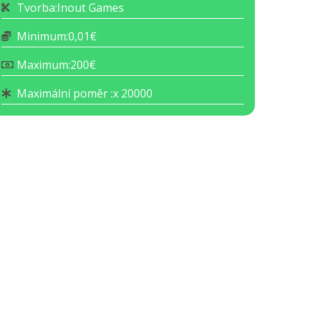
Tvorba:
Inout Games
Minimum:
0,01€
Maximum:
200€
Maximální poměr :
x 20000