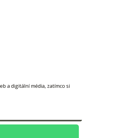
eb a digitální média, zatímco si