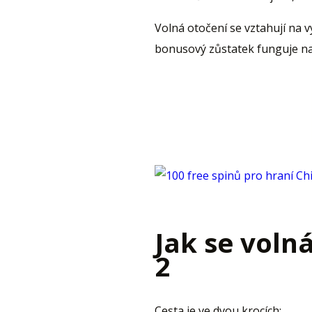
Volná otočení se vztahují na 
bonusový zůstatek funguje na
Jak se voln
2
Cesta je ve dvou krocích: