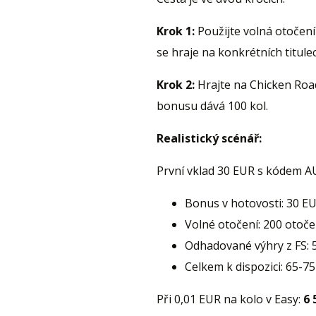
Krok 1:
Použijte volná otočení
se hraje na konkrétních titul
Krok 2:
Hrajte na Chicken Roa
bonusu dává 100 kol.
Realistický scénář:
První vklad 30 EUR s kódem A
Bonus v hotovosti: 30 E
Volné otočení: 200 otoče
Odhadované výhry z FS: 
Celkem k dispozici: 65-7
Při 0,01 EUR na kolo v Easy:
6 