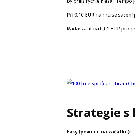
by příliš rychle klesal. Tempo 
Při 0,10 EUR na hru se sázení 
Rada:
začít na 0,01 EUR pro pr
Strategie s
Easy (povinné na začátku):