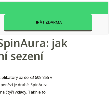
HRÁT ZDARMA
SpinAura: jak
í sezení
plikátory až do x3 608 855 v
 penězi je drahé. SpinAura
a čtyři vklady. Takhle to