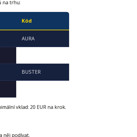
 na trhu:
Kód
AURA
BUSTER
mální vklad: 20 EUR na krok.
a něj podívat.