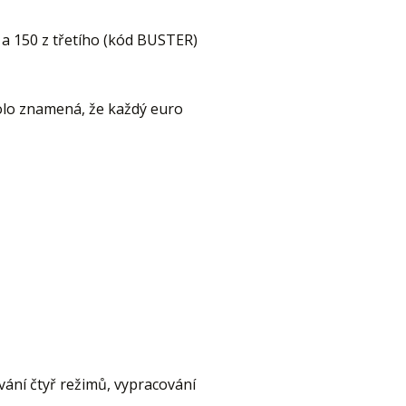
 a 150 z třetího (kód BUSTER)
olo znamená, že každý euro
vání čtyř režimů, vypracování