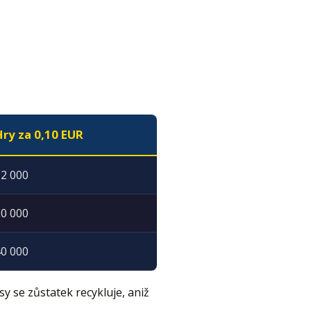
Hry za 0,10 EUR
12 000
20 000
40 000
sy se zůstatek recykluje, aniž