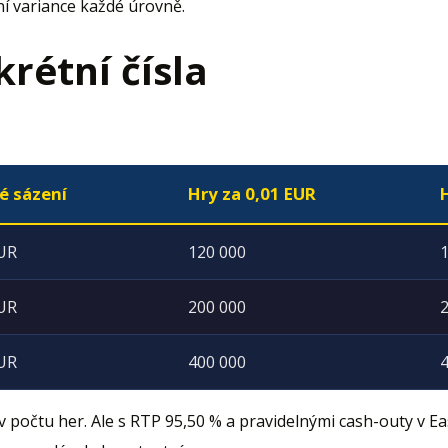
í variance každé úrovně.
krétní čísla
é sázení
Hry za 0,01 EUR
EUR
120 000
EUR
200 000
EUR
400 000
 v počtu her. Ale s RTP 95,50 % a pravidelnými cash-outy v Ea