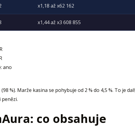
2
x1,18 až x62 162
8
x1,44 až x3 608 855
UR
R
é: ano
(98 %). Marže kasina se pohybuje od 2 % do 4,5 %. To je dalš
 penězi.
nAura: co obsahuje