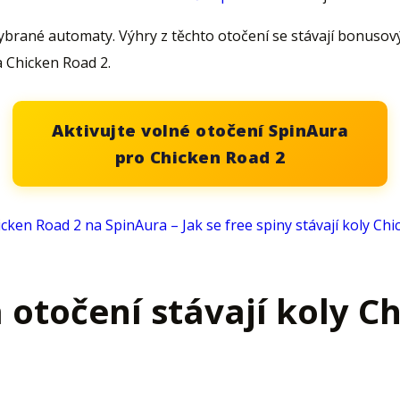
vybrané automaty. Výhry z těchto otočení se stávají bonuso
 Chicken Road 2.
Aktivujte volné otočení SpinAura
pro Chicken Road 2
á otočení stávají koly 