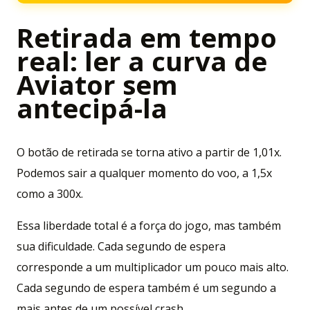
Retirada em tempo
real: ler a curva de
Aviator sem
antecipá-la
O botão de retirada se torna ativo a partir de 1,01x.
Podemos sair a qualquer momento do voo, a 1,5x
como a 300x.
Essa liberdade total é a força do jogo, mas também
sua dificuldade. Cada segundo de espera
corresponde a um multiplicador um pouco mais alto.
Cada segundo de espera também é um segundo a
mais antes de um possível crash.