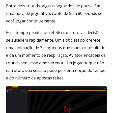
Entre dois rounds, alguns segundos de pausa. Em
uma hora de jogo ativo, conte de 50 a 80 rounds se
você jogar continuamente.
Esse tempo produz um efeito concreto: as decisões
se sucedem rapidamente. Um slot clássico oferece
uma animação de 3 segundos que marca o resultado
e dá um momento de respiração. Aviator encadeia os
rounds sem esse amortecedor. Um jogador que não
estrutura sua sessão pode perder a noção do tempo
e do número de apostas feitas.