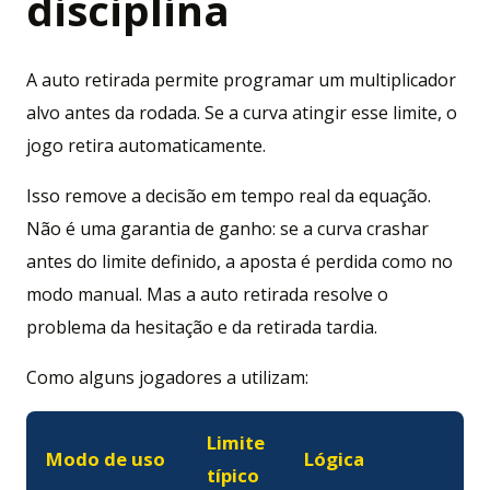
disciplina
A auto retirada permite programar um multiplicador
alvo antes da rodada. Se a curva atingir esse limite, o
jogo retira automaticamente.
Isso remove a decisão em tempo real da equação.
Não é uma garantia de ganho: se a curva crashar
antes do limite definido, a aposta é perdida como no
modo manual. Mas a auto retirada resolve o
problema da hesitação e da retirada tardia.
Como alguns jogadores a utilizam:
Limite
Modo de uso
Lógica
típico