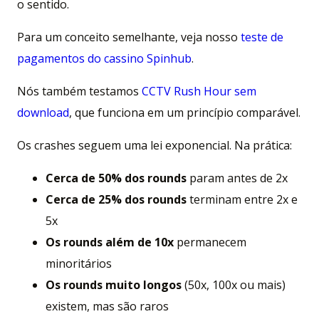
o sentido.
Para um conceito semelhante, veja nosso
teste de
pagamentos do cassino Spinhub
.
Nós também testamos
CCTV Rush Hour sem
download
, que funciona em um princípio comparável.
Os crashes seguem uma lei exponencial. Na prática:
Cerca de 50% dos rounds
param antes de 2x
Cerca de 25% dos rounds
terminam entre 2x e
5x
Os rounds além de 10x
permanecem
minoritários
Os rounds muito longos
(50x, 100x ou mais)
existem, mas são raros