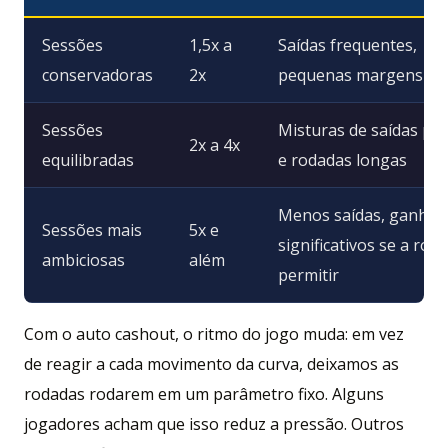
Sessões
1,5x a
Saídas frequentes,
conservadoras
2x
pequenas margens
Sessões
Misturas de saídas pa
2x a 4x
equilibradas
e rodadas longas
Menos saídas, ganhos
Sessões mais
5x e
significativos se a rod
ambiciosas
além
permitir
Com o auto cashout, o ritmo do jogo muda: em vez
de reagir a cada movimento da curva, deixamos as
rodadas rodarem em um parâmetro fixo. Alguns
jogadores acham que isso reduz a pressão. Outros