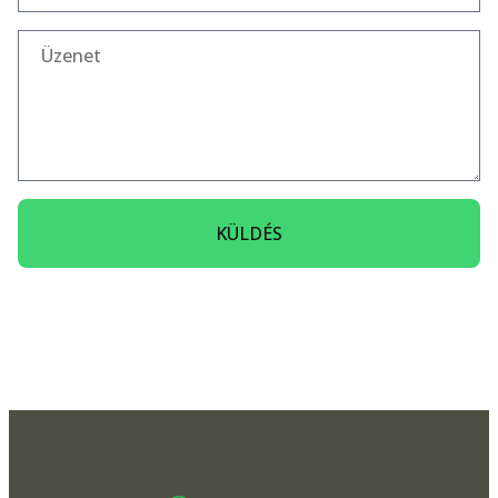
KÜLDÉS
Alternative: