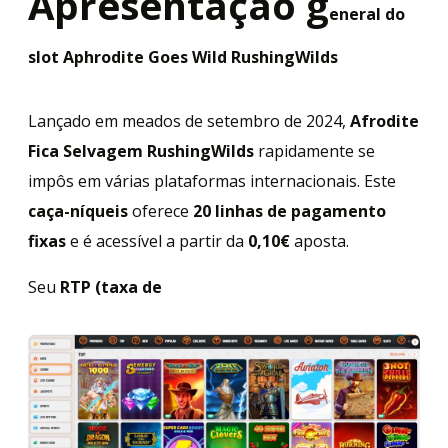
Apresentação g
eneral do
slot Aphrodite Goes Wild RushingWilds
Lançado em meados de setembro de 2024,
Afrodite
Fica Selvagem RushingWilds
rapidamente se
impôs em várias plataformas internacionais. Este
caça-níqueis
oferece
20 linhas de pagamento
fixas
e é acessível a partir da
0,10€
aposta.
Seu
RTP (taxa de