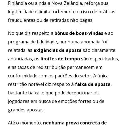
Finlândia ou ainda a Nova Zelândia, reforça sua
legitimidade e limita fortemente o risco de práticas
fraudulentas ou de retiradas não pagas.
No que diz respeito a
bônus de boas-vindas
e ao
programa de fidelidade, nenhuma anomalia foi
relatada: as
exigências de aposta
são claramente
anunciadas, os
limites de tempo
são especificados,
e as taxas de redistribuição permanecem em
conformidade com os padrões do setor. A única
restrição notável diz respeito à
faixa de aposta
,
bastante baixa, o que pode decepcionar os
jogadores em busca de emoções fortes ou de
grandes apostas.
Até o momento,
nenhuma prova concreta de