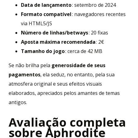
Data de lançamento
: setembro de 2024
Formato compatível
: navegadores recentes
via HTML5/JS
Número de linhas/betways
: 20 fixas
Aposta máxima recomendada
: 2€
Tamanho do jogo
: cerca de 42 MB
Se não brilha pela
generosidade de seus
pagamentos
, ela seduz, no entanto, pela sua
atmosfera original e seus efeitos visuais
elaborados, apreciados pelos amantes de temas
antigos.
Avaliação completa
sobre Aphrodite