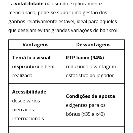
La
volatilidade
não sendo explicitamente
mencionada, pode-se supor uma gestão dos
ganhos relativamente estável, ideal para aqueles
que desejam evitar grandes variações de bankroll.
Vantagens
Desvantagens
Temática visual
RTP baixo (94%)
inspiradora
e bem
reduzindo a vantagem
realizada
estatística do jogador
Acessibilidade
Condições de aposta
desde vários
exigentes para os
mercados
bônus (x35 a x40)
internacionais