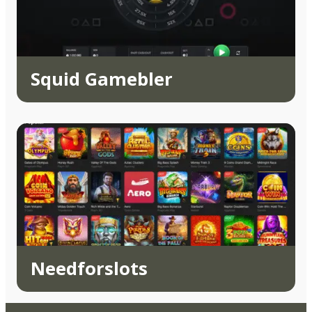
Squid Gamebler
Needforslots