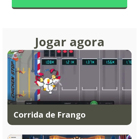
Jogar agora
Corrida de Frango