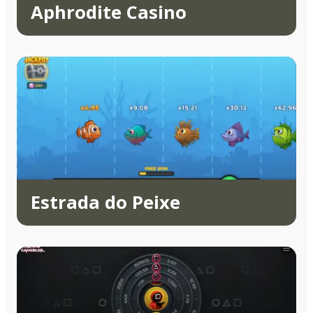
Aphrodite Casino
Estrada do Peixe