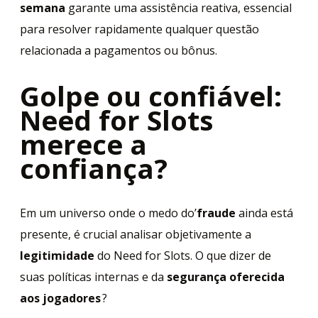
semana
garante uma assistência reativa, essencial
para resolver rapidamente qualquer questão
relacionada a pagamentos ou bônus.
Golpe ou confiável:
Need for Slots
merece a
confiança?
Em um universo onde o medo do’
fraude
ainda está
presente, é crucial analisar objetivamente a
legitimidade
do Need for Slots. O que dizer de
suas políticas internas e da
segurança oferecida
aos jogadores
?