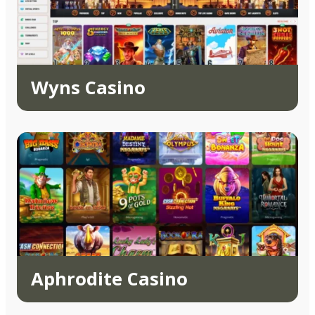
Wyns Casino
Aphrodite Casino