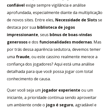
confiável
exige sempre vigilância e análise
aprofundada, especialmente diante da multiplicação
de novos sites. Entre eles,
Necessidade de Slots
se
destaca por sua
biblioteca de jogos
impressionante
, seus
bônus de boas-vindas
generosos
e dos
funcionalidades modernas
. Mas
por trás dessa aparência sedutora, devemos temer
uma
fraude
, ou este cassino realmente merece a
confiança dos jogadores? Aqui está uma análise
detalhada para que você possa jogar com total
conhecimento de causa.
Quer você seja um
jogador experiente
ou um
iniciante, a prioridade continua sendo aproveitar
um ambiente onde o
jogo é seguro
, agradável e