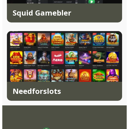
Squid Gamebler
Needforslots