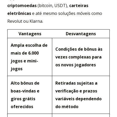
criptomoedas
(bitcoin, USDT),
carteiras
eletrônicas
e até mesmo soluções móveis como
Revolut ou Klarna.
Vantagens
Desvantagens
Ampla escolha de
Condições de bônus às
mais de 6.000
vezes complexas para
jogos e mini-
os novos jogadores
jogos
Alto bônus de
Retiradas sujeitas a
boas-vindas e
verificação e prazos
giros grátis
variáveis dependendo
oferecidos
do método