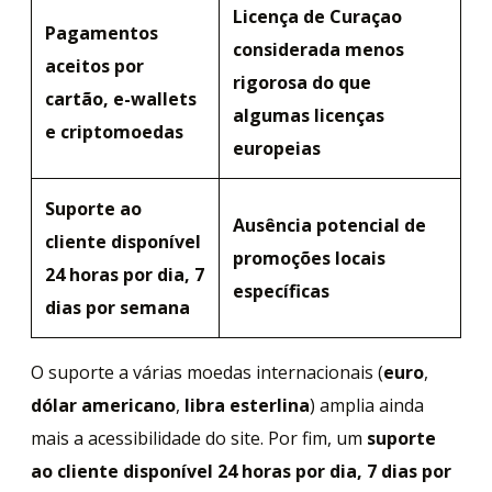
Licença de Curaçao
Pagamentos
considerada menos
aceitos por
rigorosa do que
cartão, e-wallets
algumas licenças
e criptomoedas
europeias
Suporte ao
Ausência potencial de
cliente disponível
promoções locais
24 horas por dia, 7
específicas
dias por semana
O suporte a várias moedas internacionais (
euro
,
dólar americano
,
libra esterlina
) amplia ainda
mais a acessibilidade do site. Por fim, um
suporte
ao cliente disponível 24 horas por dia, 7 dias por