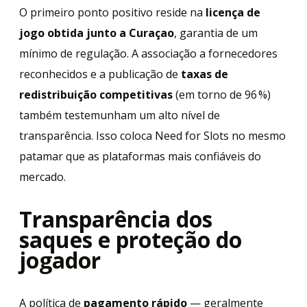
O primeiro ponto positivo reside na
licença de
jogo obtida junto a Curaçao
, garantia de um
mínimo de regulação. A associação a fornecedores
reconhecidos e a publicação de
taxas de
redistribuição competitivas
(em torno de 96 %)
também testemunham um alto nível de
transparência. Isso coloca Need for Slots no mesmo
patamar que as plataformas mais confiáveis do
mercado.
Transparência dos
saques e proteção do
jogador
A política de
pagamento rápido
— geralmente