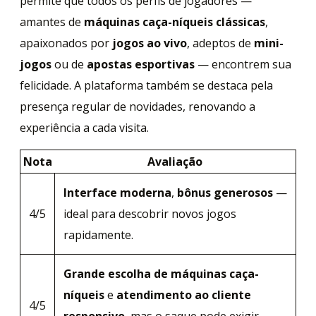
permite que todos os perfis de jogadores —
amantes de
máquinas caça-níqueis clássicas
,
apaixonados por
jogos ao vivo
, adeptos de
mini-
jogos
ou de
apostas esportivas
— encontrem sua
felicidade. A plataforma também se destaca pela
presença regular de novidades, renovando a
experiência a cada visita.
Nota
Avaliação
Interface moderna
,
bônus generosos
—
4/5
ideal para descobrir novos jogos
rapidamente.
Grande escolha de máquinas caça-
níqueis
e
atendimento ao cliente
4/5
responsivo
, mas o saque pode exigir