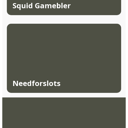
Squid Gamebler
Needforslots