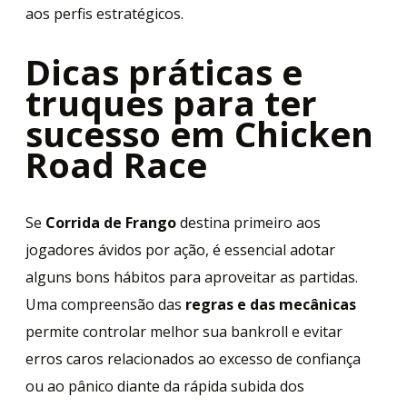
aos perfis estratégicos.
Dicas práticas e
truques para ter
sucesso em Chicken
Road Race
Se
Corrida de Frango
destina primeiro aos
jogadores ávidos por ação, é essencial adotar
alguns bons hábitos para aproveitar as partidas.
Uma compreensão das
regras e das mecânicas
permite controlar melhor sua bankroll e evitar
erros caros relacionados ao excesso de confiança
ou ao pânico diante da rápida subida dos