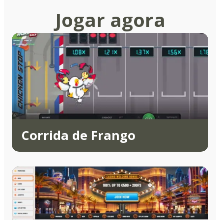
Jogar agora
Corrida de Frango