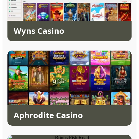
Wyns Casino
Aphrodite Casino